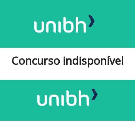
Concurso indisponível